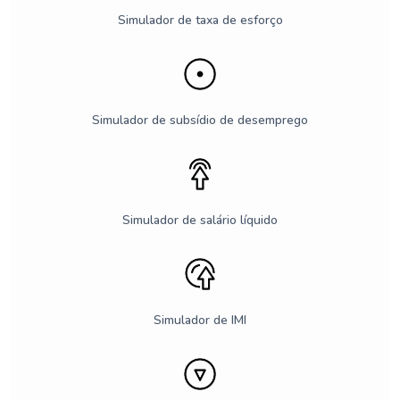
Simulador de taxa de esforço
Simulador de subsídio de desemprego
Simulador de salário líquido
Simulador de IMI