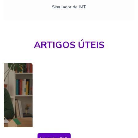
Simulador de IMT
ARTIGOS ÚTEIS