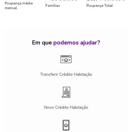
Poupança média
Famílias
Poupança Total
mensal
Em que
podemos ajudar?
Transferir Crédito Habitação
Novo Crédito Habitação