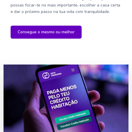
possas focar-te no mais importante, escolher a casa certa
e dar o próximo passo na tua vida com tranquilidade.
Consegue o mesmo ou melhor