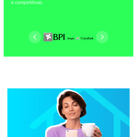
e competitivas.