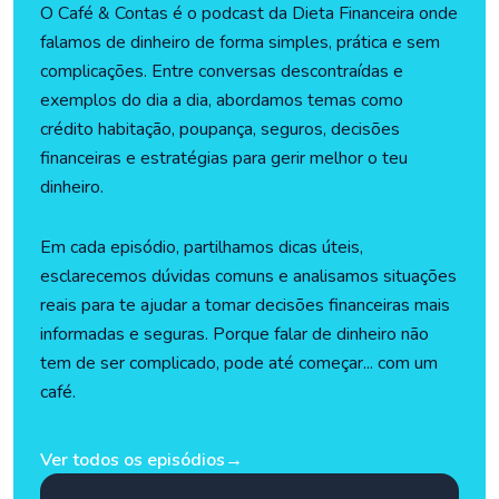
O Café & Contas é o podcast da Dieta Financeira onde
falamos de dinheiro de forma simples, prática e sem
complicações. Entre conversas descontraídas e
exemplos do dia a dia, abordamos temas como
crédito habitação, poupança, seguros, decisões
financeiras e estratégias para gerir melhor o teu
dinheiro.
Em cada episódio, partilhamos dicas úteis,
esclarecemos dúvidas comuns e analisamos situações
reais para te ajudar a tomar decisões financeiras mais
informadas e seguras. Porque falar de dinheiro não
tem de ser complicado, pode até começar... com um
café.
Ver todos os episódios
→