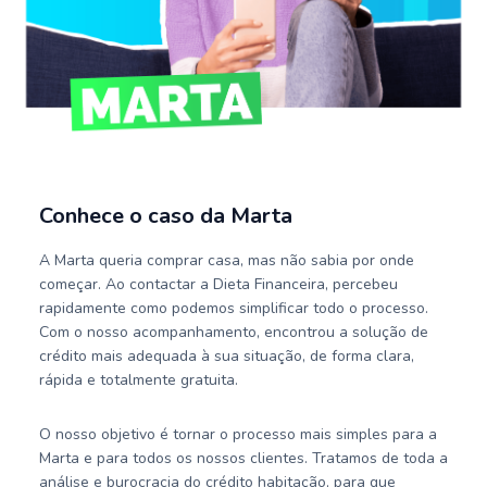
Conhece o caso da Marta
A Marta queria comprar casa, mas não sabia por onde
começar. Ao contactar a Dieta Financeira, percebeu
rapidamente como podemos simplificar todo o processo.
Com o nosso acompanhamento, encontrou a solução de
crédito mais adequada à sua situação, de forma clara,
rápida e totalmente gratuita.
O nosso objetivo é tornar o processo mais simples para a
Marta e para todos os nossos clientes. Tratamos de toda a
análise e burocracia do crédito habitação, para que