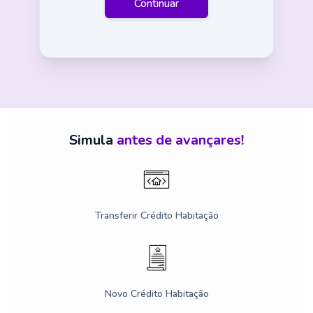
Continuar
Simula
antes de avançares!
Transferir Crédito Habitação
Novo Crédito Habitação