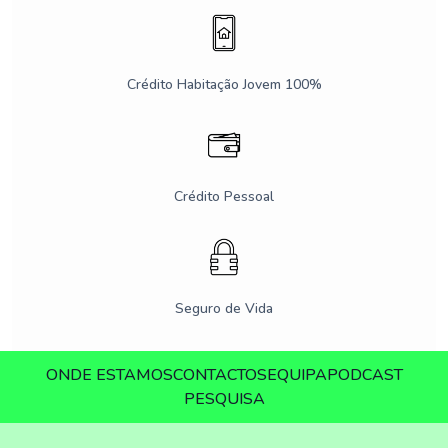
Crédito Habitação Jovem 100%
Crédito Pessoal
Seguro de Vida
ONDE ESTAMOS
CONTACTOS
EQUIPA
PODCAST
PESQUISA