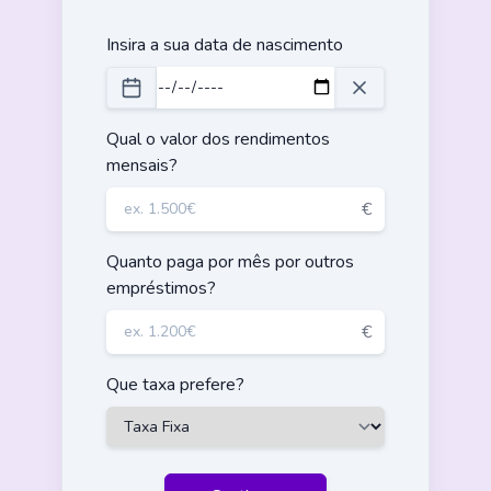
Insira a sua data de nascimento
Qual o valor dos rendimentos
mensais?
€
Quanto paga por mês por outros
empréstimos?
€
Que taxa prefere?