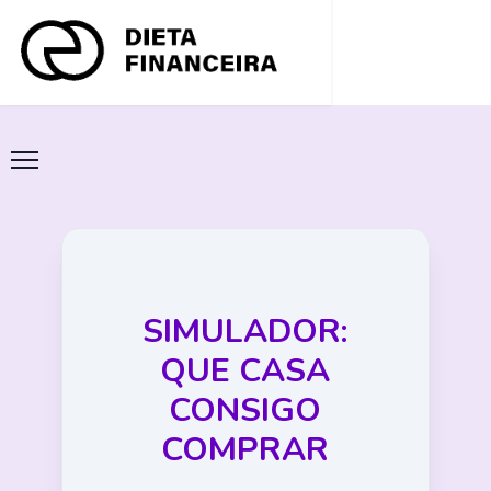
SIMULADOR:
QUE CASA
CONSIGO
COMPRAR