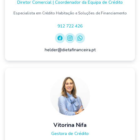
Diretor Comercial | Coordenador da Equipa de Crédito
Especialista em Crédito Habitação e Soluções de Financiamento
912 722 426
helder@dietafinanceira.pt
Vitorina Nifa
Gestora de Crédito