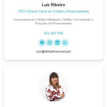
Luís Ribeiro
CEO | Diretor Geral de Crédito e Financiamento
Especialista em Crédito Habitação, Crédito Consolidado e
Soluções de Financiamento
912 467 936
luis@dietafinanceira.pt