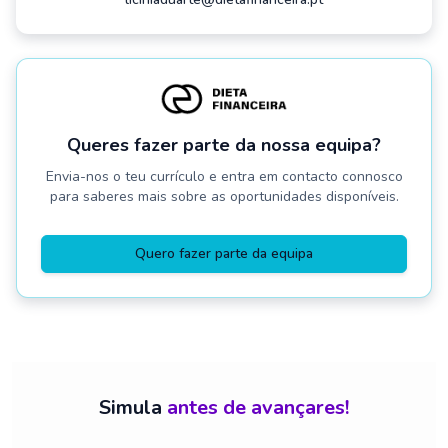
Queres fazer parte da nossa equipa?
Envia-nos o teu currículo e entra em contacto connosco
para saberes mais sobre as oportunidades disponíveis.
Quero fazer parte da equipa
Simula
antes de avançares!