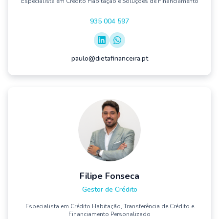
Especialista em Crédito Habitação e Soluções de Financiamento
935 004 597
paulo@dietafinanceira.pt
Filipe Fonseca
Gestor de Crédito
Especialista em Crédito Habitação, Transferência de Crédito e
Financiamento Personalizado