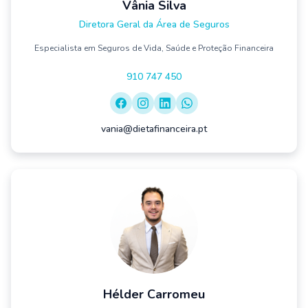
Vânia Silva
Diretora Geral da Área de Seguros
Especialista em Seguros de Vida, Saúde e Proteção Financeira
910 747 450
vania@dietafinanceira.pt
Hélder Carromeu