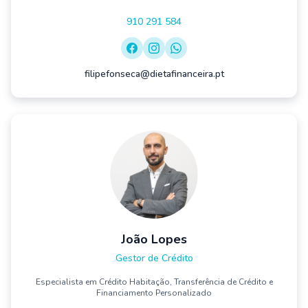
910 291 584
filipefonseca@dietafinanceira.pt
João Lopes
Gestor de Crédito
Especialista em Crédito Habitação, Transferência de Crédito e
Financiamento Personalizado