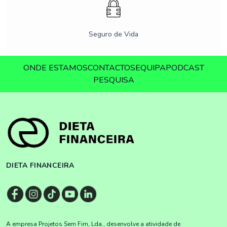
Seguro de Vida
ONDE ESTAMOS
CONTACTOS
EQUIPA
PODCAST
PESQUISA
DIETA FINANCEIRA
A empresa Projetos Sem Fim, Lda., desenvolve a atividade de