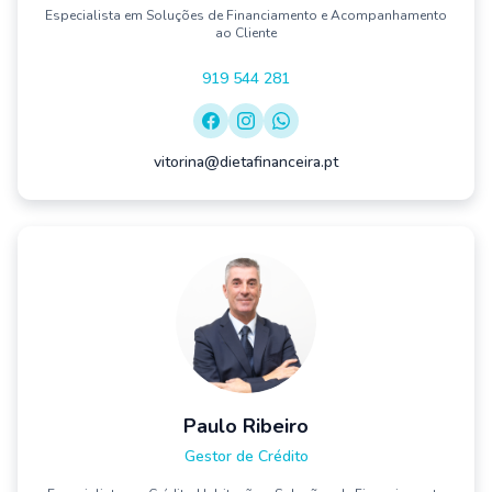
Especialista em Soluções de Financiamento e Acompanhamento
ao Cliente
919 544 281
vitorina@dietafinanceira.pt
Paulo Ribeiro
Gestor de Crédito