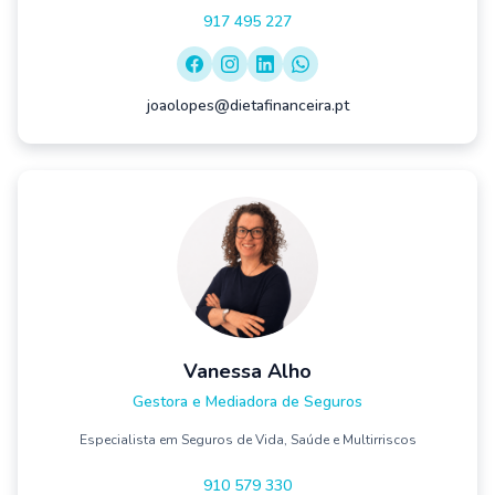
917 495 227
joaolopes@dietafinanceira.pt
Vanessa Alho
Gestora e Mediadora de Seguros
Especialista em Seguros de Vida, Saúde e Multirriscos
910 579 330