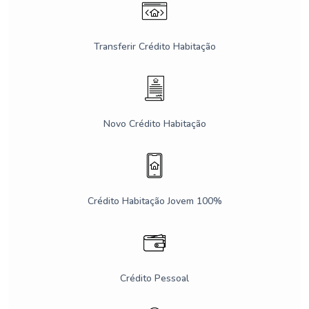
Transferir Crédito Habitação
Novo Crédito Habitação
Crédito Habitação Jovem 100%
Crédito Pessoal